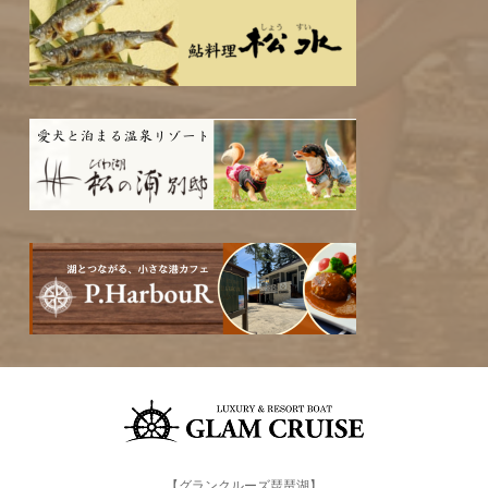
【グランクルーズ琵琶湖】