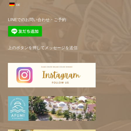
DE
LINEでのお問い合わせ・ご予約
上のボタンを押してメッセージを送信