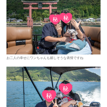
お二人の幸せにワンちゃんも嬉しそうな表情ですね