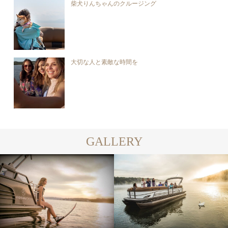
柴犬りんちゃんのクルージング
大切な人と素敵な時間を
GALLERY