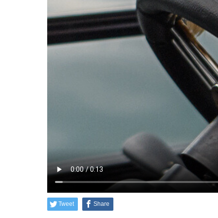
Tweet
Share