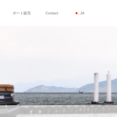
ボート販売
Contact
JA