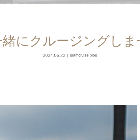
一緒にクルージングしま
2024.06.22
glamcruise blog