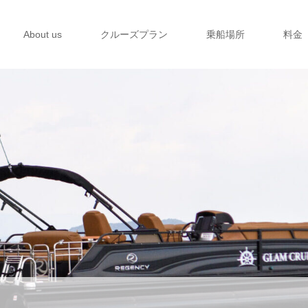
About us
クルーズプラン
乗船場所
料金