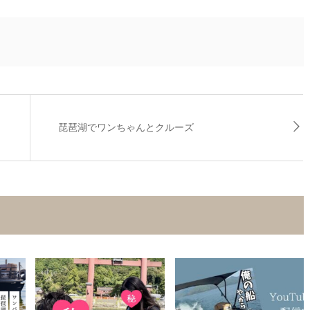
琵琶湖でワンちゃんとクルーズ