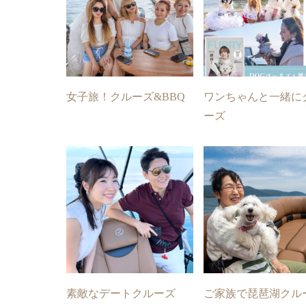
女子旅！クルーズ&BBQ
ワンちゃんと一緒に
ーズ
素敵なデートクルーズ
ご家族で琵琶湖クル