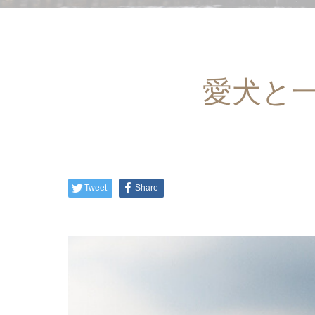
愛犬と
Tweet
Share