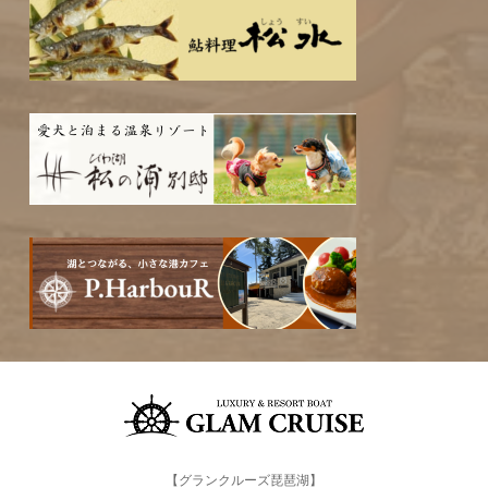
【グランクルーズ琵琶湖】