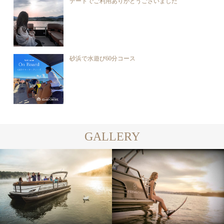
デートでご利用ありがとうございました
砂浜で水遊び60分コース
GALLERY