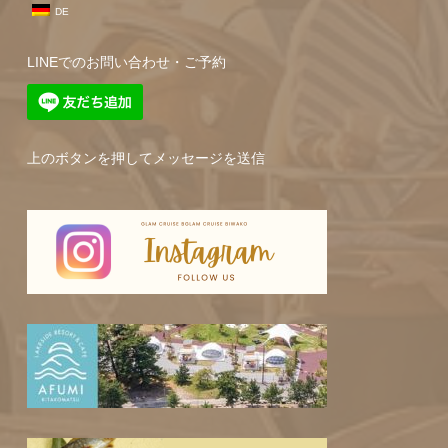
DE
LINEでのお問い合わせ・ご予約
上のボタンを押してメッセージを送信