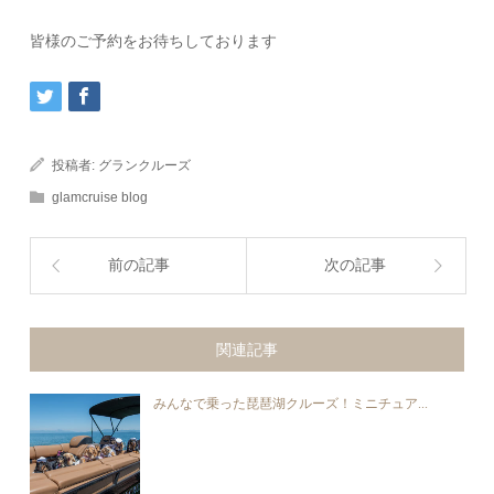
皆様のご予約をお待ちしております
投稿者:
グランクルーズ
glamcruise blog
前の記事
次の記事
関連記事
みんなで乗った琵琶湖クルーズ！ミニチュア...