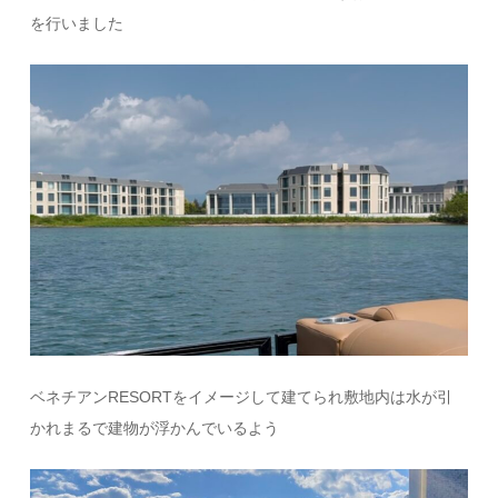
を行いました
ベネチアンRESORTをイメージして建てられ敷地内は水が引
かれまるで建物が浮かんでいるよう