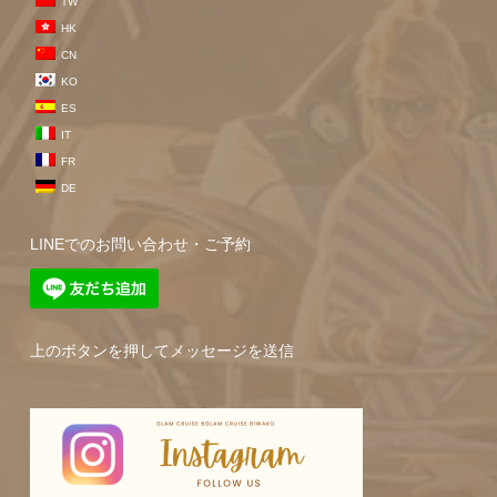
TW
HK
CN
KO
ES
IT
FR
DE
LINEでのお問い合わせ・ご予約
上のボタンを押してメッセージを送信